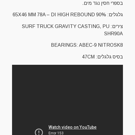
בספרי חסין נגד מים.
גלגלים: 65X46 MM 78A – DI HIGH REBOUND 90%
צירים: SURF TRUCK GRAVITY CASTING, PU
SHR90A
BEARINGS: ABEC-9 NITROSK8
בסיס גלגלים: 47CM