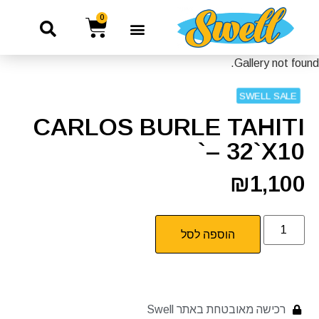
0
Gallery not found.
SWELL SALE
CARLOS BURLE TAHITI
– 32`x10`
₪
1,100
הוספה לסל
רכישה מאובטחת באתר Swell