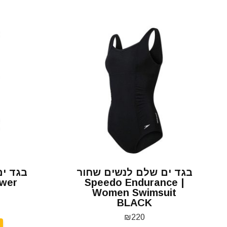
בגד ים שלם לנשים שחור
ower
| Speedo Endurance
Women Swimsuit
BLACK
₪
220