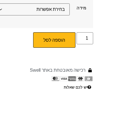
מידה
הוספה לסל
רכישה מאובטחת באתר Swell
יש לכם שאלות