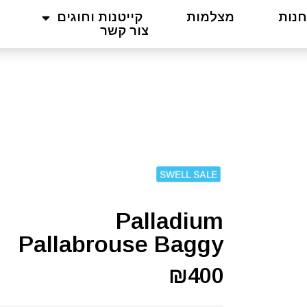
חנות
מצלמות
קייטנות וחוגים
צור קשר
SWELL SALE
Palladium
Pallabrouse Baggy
₪
400