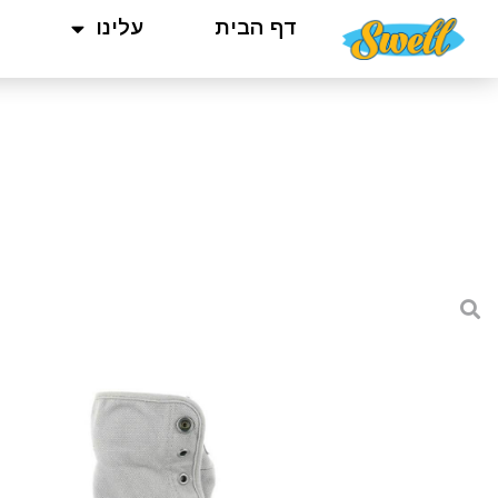
דף הבית
עלינו