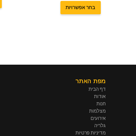
בחר אפשרויות
מפת האתר
דף הבית
אודות
חנות
מצלמות
אירועים
גלריה
מדיניות פרטיות