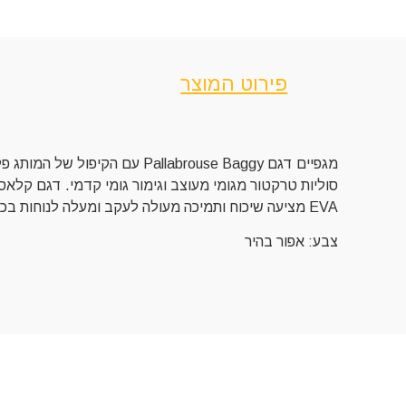
פירוט המוצר
סוליות טרקטור מגומי מעוצב וגימור גומי קדמי. דגם קלאסי
EVA מציעה שיכוח ותמיכה מעולה לעקב ומעלה לנוחות בכל צעד.
צבע: אפור בהיר