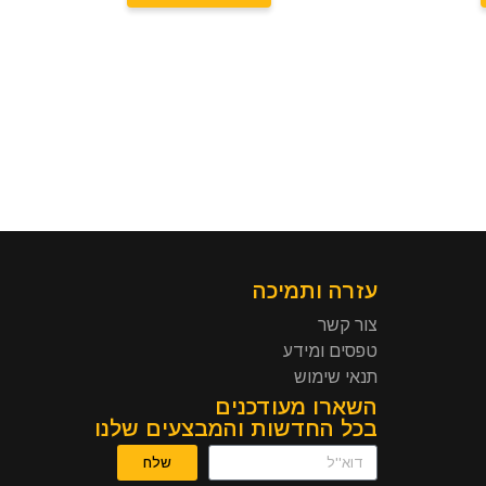
עזרה ותמיכה
צור קשר
טפסים ומידע
תנאי שימוש
השארו מעודכנים
בכל החדשות והמבצעים שלנו
שלח