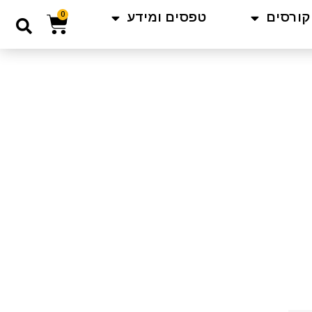
קורסים
טפסים ומידע
0