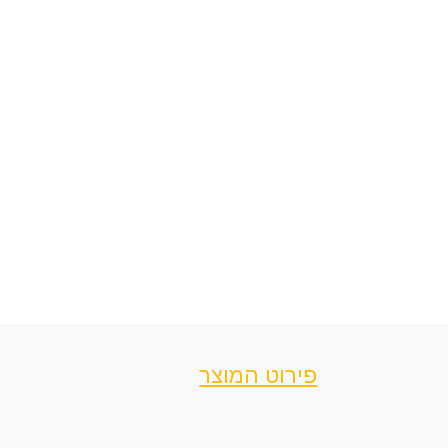
פירוט המוצר