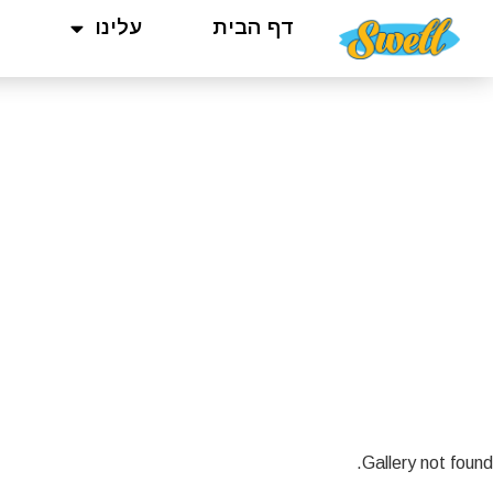
דף הבית
עלינו
Gallery not found.