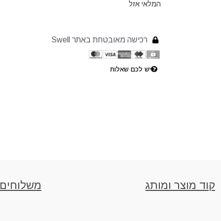
המלאי אזל
רכישה מאובטחת באתר Swell
יש לכם שאלות
קוד מוצר ומותג
משלוחים