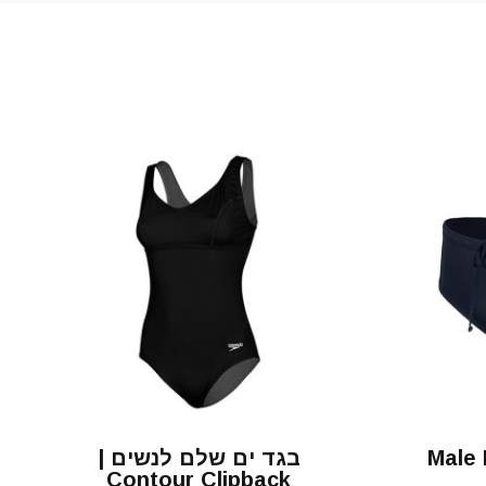
 | Male Brief
בגד ים שלם לנשים |
Contour Clipback