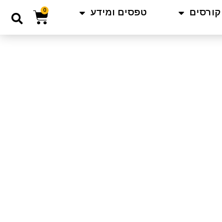
קורסים
טפסים ומידע
0