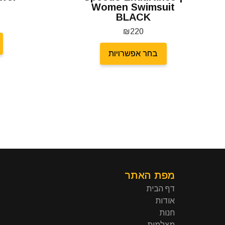
Women Swimsuit
BLACK
₪
220
בחר אפשרויות
מפת האתר
דף הבית
אודות
חנות
מצלמות