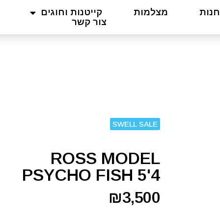
חנות
מצלמות
קייטנות וחוגים
צור קשר
SWELL SALE
ROSS MODEL
PSYCHO FISH 5'4
₪
3,500