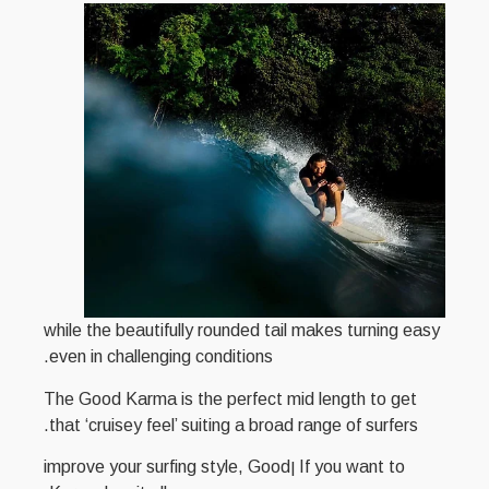
while the beautifully rounded tail makes turning easy
even in challenging conditions.
The Good Karma is the perfect mid length to get
that ‘cruisey feel’ suiting a broad range of surfers.
If you want to ןimprove your surfing style, Good