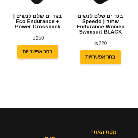
בגד ים שלם לנשים
בגד ים שלם לנשים |
שחור | Speedo
Eco Endurance +
Power Crossback
Endurance Women
Swimsuit BLACK
₪
250
₪
220
בחר אפשרויות
בחר אפשרויות
מפת האתר