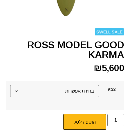
SWELL SALE
ROSS MODEL GOOD
KARMA
₪
5,600
צבע
הוספה לסל