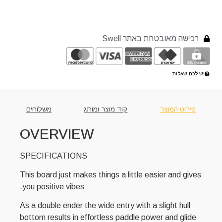
רכישה מאובטחת באתר Swell
יש לכם שאלות
פירוט המוצר
קוד מוצר ומותג
משלוחים
OVERVIEW
SPECIFICATIONS
This board just makes things a little easier and gives
you positive vibes.
As a double ender the wide entry with a slight hull
bottom results in effor
tless paddle power and glide