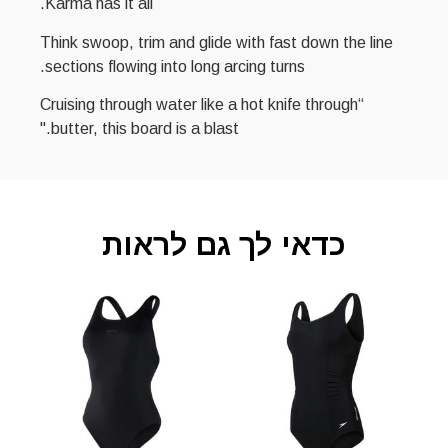
Karma has it all.
Think swoop, trim and glide with fast down the line
sections flowing into long arcing turns.
“Cruising through water like a hot knife through
butter, this board is a blast."
כדאי לך גם לראות