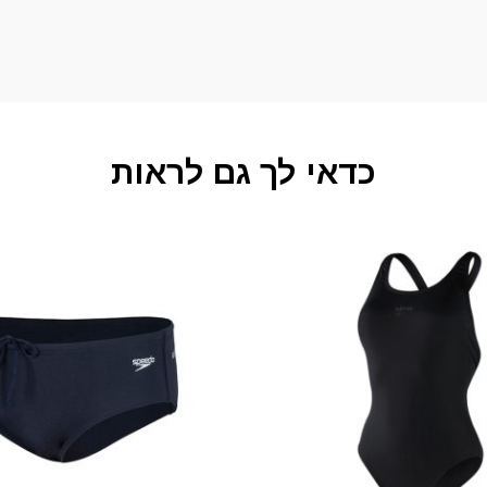
כדאי לך גם לראות