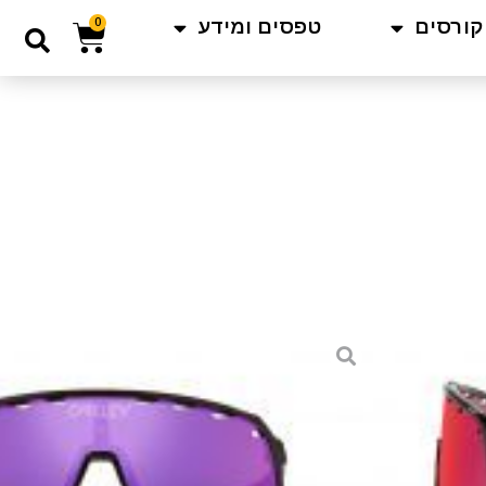
קורסים
טפסים ומידע
0