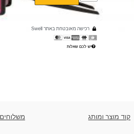
רכישה מאובטחת באתר Swell
יש לכם שאלות
קוד מוצר ומותג
משלוחים