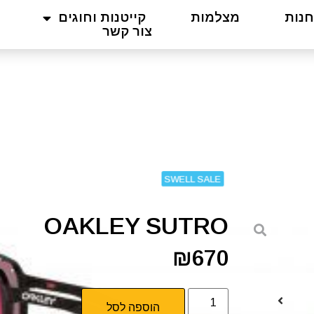
חנות
מצלמות
קייטנות וחוגים
צור קשר
SWELL SALE
OAKLEY SUTRO
₪
670
הוספה לסל