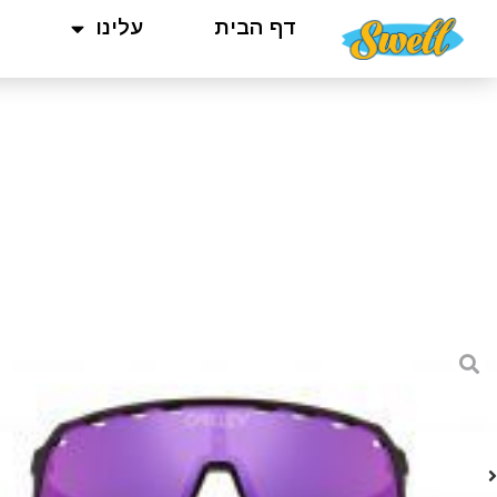
דף הבית
עלינו