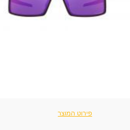
פירוט המוצר