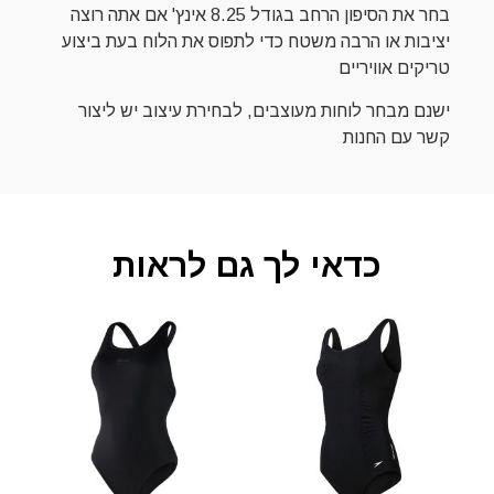
בחר את הסיפון הרחב בגודל 8.25 אינץ' אם אתה רוצה
יציבות או הרבה משטח כדי לתפוס את הלוח בעת ביצוע
טריקים אוויריים
ישנם מבחר לוחות מעוצבים, לבחירת עיצוב יש ליצור
קשר עם החנות
כדאי לך גם לראות