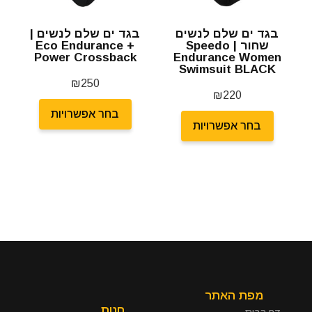
בגד ים שלם לנשים
בגד ים שלם לנשים |
שחור | Speedo
Eco Endurance +
Power Crossback
Endurance Women
Swimsuit BLACK
₪
250
₪
220
בחר אפשרויות
בחר אפשרויות
מפת האתר
חנות
דף הבית