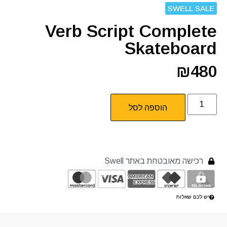
SWELL SALE
Verb Script Complete
Skateboard
₪
480
הוספה לסל
רכישה מאובטחת באתר Swell
יש לכם שאלות