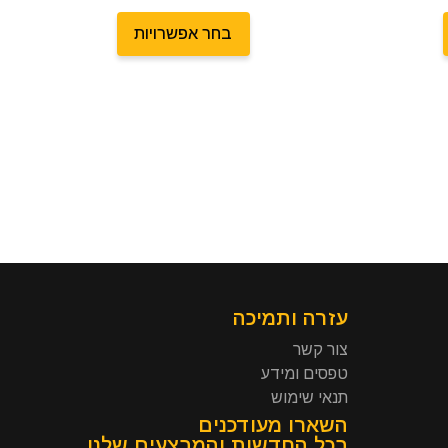
בחר אפשרויות
עזרה ותמיכה
צור קשר
טפסים ומידע
תנאי שימוש
השארו מעודכנים
בכל החדשות והמבצעים שלנו