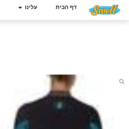
דף הבית
עלינו