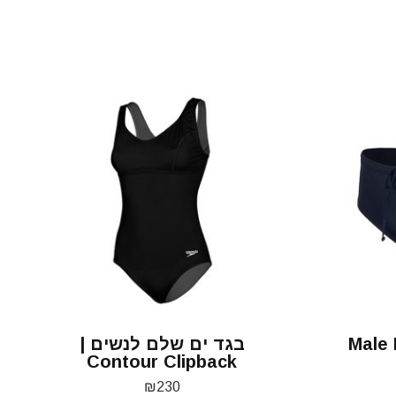
 | Male Brief
בגד ים שלם לנשים |
Contour Clipback
₪
230