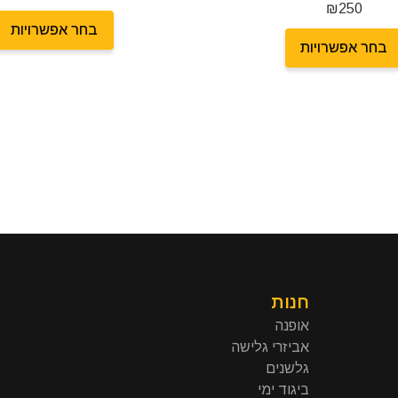
₪
250
בחר אפשרויות
בחר אפשרויות
חנות
אופנה
אביזרי גלישה
גלשנים
ביגוד ימי