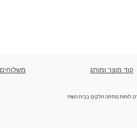
קוד מוצר ומותג
משלוחים