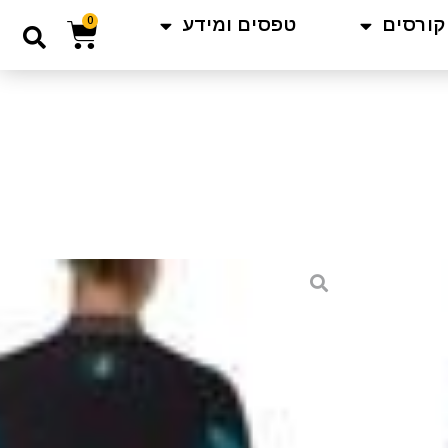
קורסים
טפסים ומידע
0